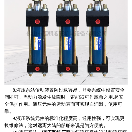
8.液压泵站传动装置防过载容易，只要系统中设置安全
阀即可，当动力源发生故障时，雷能器可作应急之用.起安
全保护作用。液压元件的运动表面可实现自润滑，使用可
靠。
9.液压系统元件的标准化程度高，通用性强，可实现更
换维修法，这对远离大陆的船舶来说是为方便的。