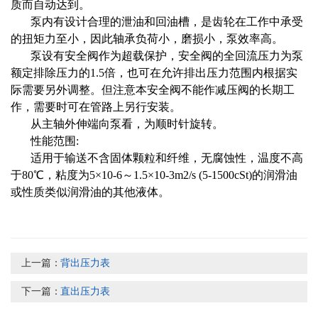
质而自动达到。
泵内有设计合理的泄油和回油槽，是齿轮在工作中承受
的扭矩力至小，因此轴承负荷小，磨损小，泵效率高。
泵设有安全阀作为超载保护，安全阀的全回流压力为泵
额定排除压力的1.5倍，也可在允许排出压力范围内根据实
际需要另外调整。但注意本安全阀不能作减压阀的长期工
作，需要时可在管路上另行安装。
从主轴外伸端向泵看，为顺时针旋转。
性能范围:
适用于输送不含固体颗粒和纤维，无腐蚀性，温度不高
于80℃，粘度为5×10-6～1.5×10-3m2/s (5-1500cSt)的润滑油
或性质类似润滑油的其他液体。
上一篇：
背出压力表
下一篇：
直出压力表