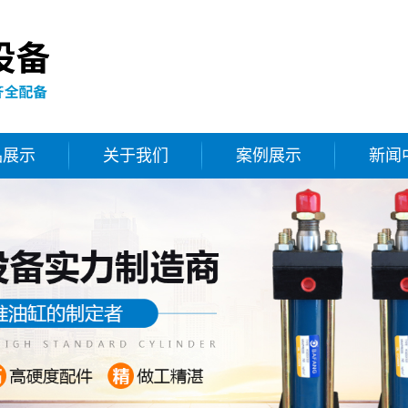
品展示
关于我们
案例展示
新闻