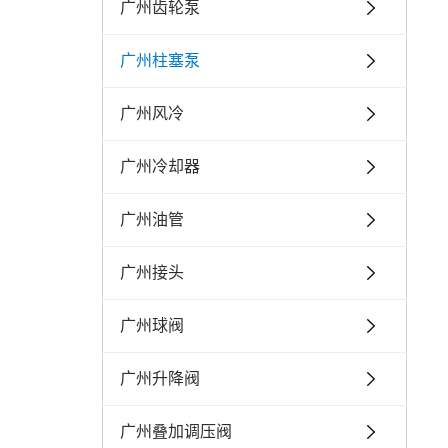
广州齿轮泵
广州柱塞泵
广州风冷
广州冷却器
广州油管
广州接头
广州球阀
广州升降阀
广州叠加调压阀