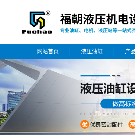
网站首页
液压油缸
产