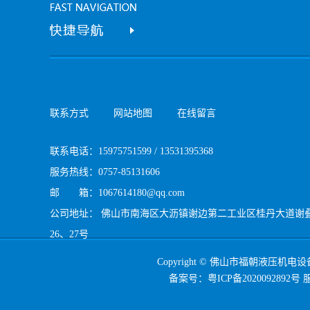
联系方式
网站地图
在线留言
联系电话：15975751599 / 13531395368
服务热线：0757-85131606
邮 箱：1067614180@qq.com
公司地址： 佛山市南海区大沥镇谢边第二工业区桂丹大道谢
26、27号
Copyright © 佛山市福朝液压机电设备有限
备案号：
粤ICP备2020092892号