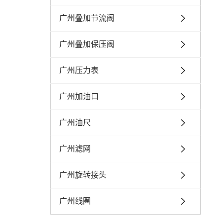
广州叠加节流阀
广州叠加保压阀
广州压力表
广州加油口
广州油尺
广州滤网
广州旋转接头
广州线圈