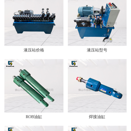
液压站价格
液压站型号
ROB油缸
焊接油缸