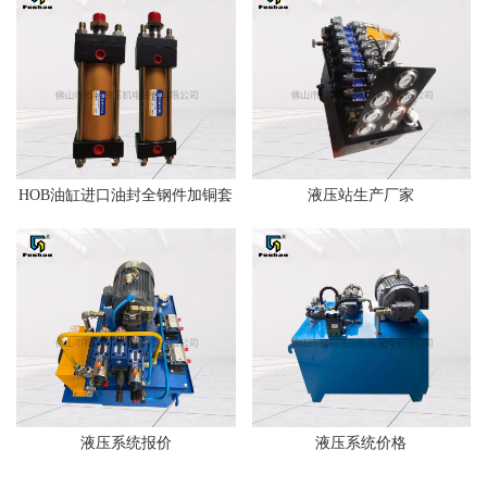
HOB油缸进口油封全钢件加铜套
液压站生产厂家
液压系统报价
液压系统价格