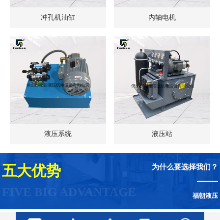
冲孔机油缸
内轴电机
液压系统
液压站
为什么要选择我们？
五大优势
FIVE BIG ADVANTAGE
福朝液压