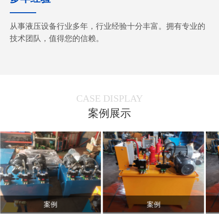
从事液压设备行业多年，行业经验十分丰富。拥有专业的
技术团队，值得您的信赖。
CASE DISPLAY
案例展示
案例
案例