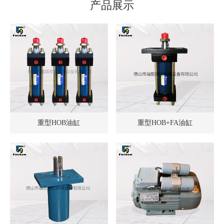
产品展示
重型HOB油缸
重型HOB+FA油缸