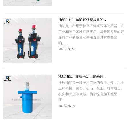
油缸生产厂家简述外观质量的...
油缸是一种用于储存液体或气体的容器，在
工业和民用领域广泛应用。其外观质量的好
坏对产品的质量和使用寿命具有重要影
响。...
2023-09-22
液压油缸厂家提高加工效果的...
液压油缸是一种应用广泛的液压元件，用于
工程机械、冶金、石油、化工、航空航天、
机床和冲压等领域。为了提高加工效果，
液...
2023-09-15