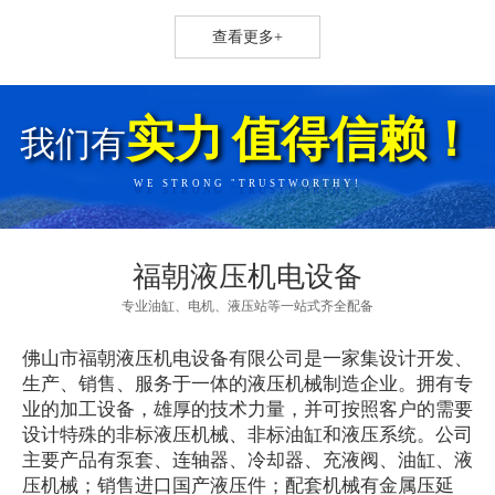
查看更多+
实力
值得信赖！
我们有
WE STRONG "TRUSTWORTHY!
福朝液压机电设备
专业油缸、电机、液压站等一站式齐全配备
佛山市福朝液压机电设备有限公司是一家集设计开发、
生产、销售、服务于一体的液压机械制造企业。拥有专
业的加工设备，雄厚的技术力量，并可按照客户的需要
设计特殊的非标液压机械、非标油缸和液压系统。公司
主要产品有泵套、连轴器、冷却器、充液阀、油缸、液
压机械；销售进口国产液压件；配套机械有金属压延