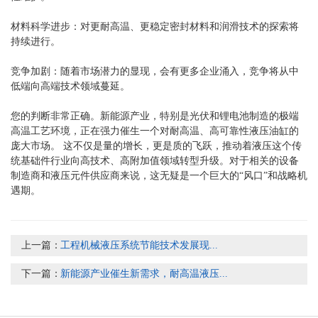
材料科学进步：对更耐高温、更稳定密封材料和润滑技术的探索将
持续进行。
竞争加剧：随着市场潜力的显现，会有更多企业涌入，竞争将从中
低端向高端技术领域蔓延。
您的判断非常正确。新能源产业，特别是光伏和锂电池制造的极端
高温工艺环境，正在强力催生一个对耐高温、高可靠性液压油缸的
庞大市场。 这不仅是量的增长，更是质的飞跃，推动着液压这个传
统基础件行业向高技术、高附加值领域转型升级。对于相关的设备
制造商和液压元件供应商来说，这无疑是一个巨大的“风口”和战略机
遇期。
上一篇：
工程机械液压系统节能技术发展现...
下一篇：
新能源产业催生新需求，耐高温液压...