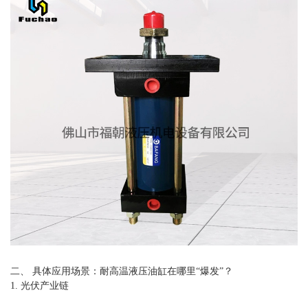
二、 具体应用场景：耐高温液压油缸在哪里“爆发”？
1. 光伏产业链