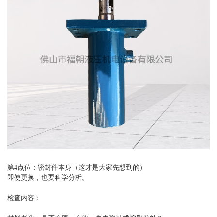
第4点位：密封件本身（这才是大家先想到的）
即使更换，也要科学分析。
检查内容：