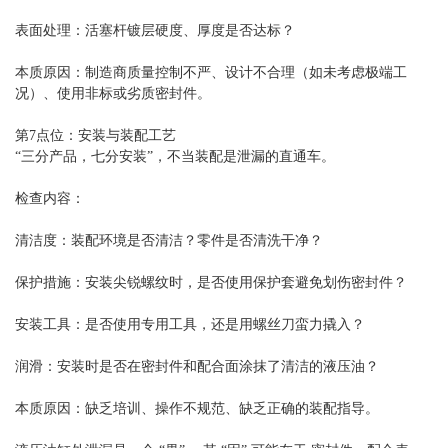
表面处理：活塞杆镀层硬度、厚度是否达标？
本质原因：制造商质量控制不严、设计不合理（如未考虑极端工
况）、使用非标或劣质密封件。
第7点位：安装与装配工艺
“三分产品，七分安装”，不当装配是泄漏的直通车。
检查内容：
清洁度：装配环境是否清洁？零件是否清洗干净？
保护措施：安装尖锐螺纹时，是否使用保护套避免划伤密封件？
安装工具：是否使用专用工具，还是用螺丝刀蛮力撬入？
润滑：安装时是否在密封件和配合面涂抹了清洁的液压油？
本质原因：缺乏培训、操作不规范、缺乏正确的装配指导。