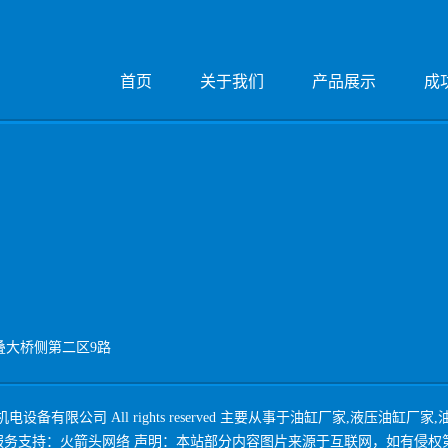
首页
关于我们
产品展示
成
叠大桥侧第二区9路
电设备有限公司 All rights reserved 主要从事于
油缸厂家
,
液压油缸厂家
,
服务支持：
火箭头网络
声明：本站部分内容图片来源于互联网，如有侵权