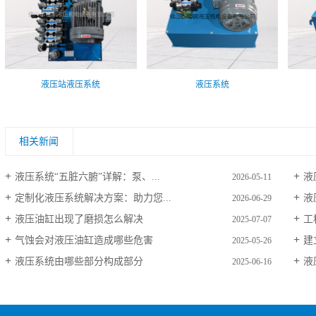
液压站液压系统
液压系统
相关新闻
液压系统“五脏六腑”详解：泵、...
液
2026-05-11
定制化液压系统解决方案：助力您...
液
2026-06-29
液压油缸出现了磨损怎么解决
工
2025-07-07
气蚀会对液压油缸造成哪些危害
建
2025-05-26
液压系统由哪些部分构成部分
液
2025-06-16