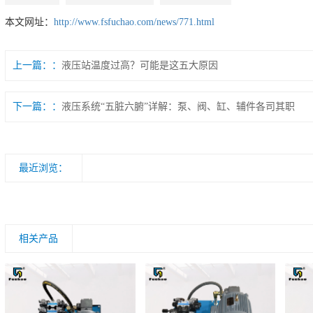
本文网址：
http://www.fsfuchao.com/news/771.html
上一篇：
液压站温度过高？可能是这五大原因
下一篇：
液压系统“五脏六腑”详解：泵、阀、缸、辅件各司其职
最近浏览：
相关产品