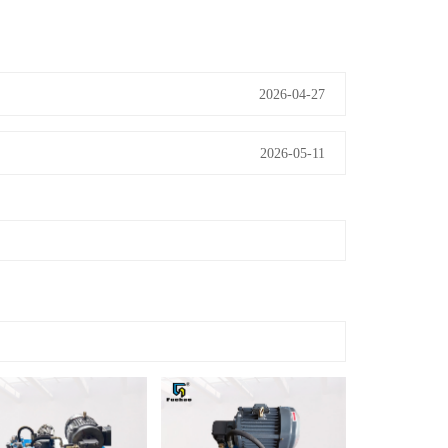
2026-04-27
2026-05-11