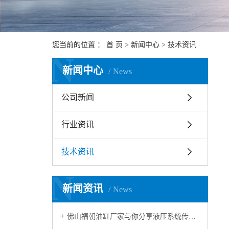
您当前的位置 ：
首 页
>
新闻中心
>
技术资讯
N
新闻中心
News
公司新闻
行业资讯
技术资讯
N
新闻资讯
News
佛山福朝油缸厂家与你分享液压系统传动的特点