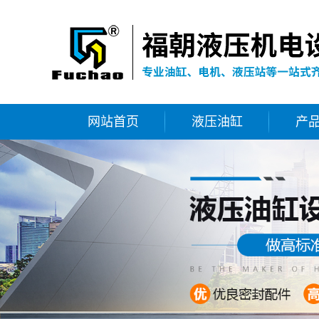
网站首页
液压油缸
产