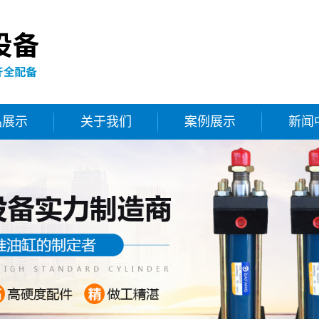
品展示
关于我们
案例展示
新闻